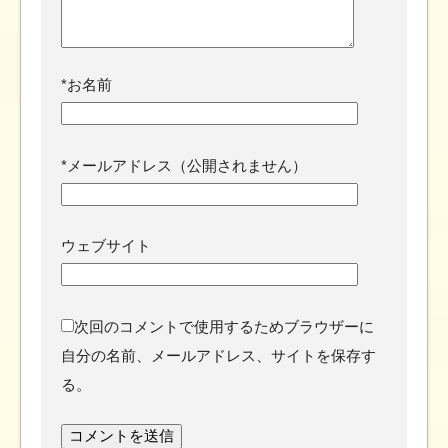
*
お名前
*
メールアドレス（公開されません）
ウェブサイト
次回のコメントで使用するためブラウザーに
自分の名前、メールアドレス、サイトを保存す
る。