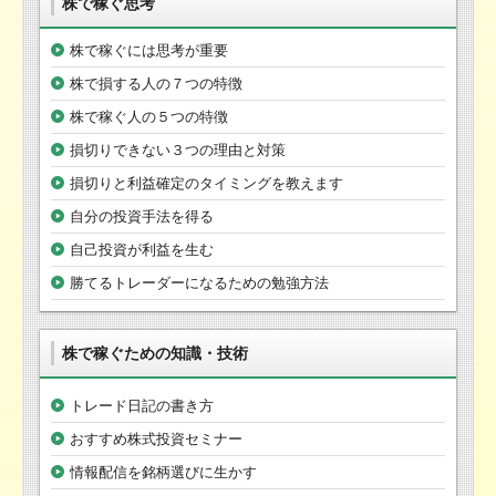
株で稼ぐ思考
株で稼ぐには思考が重要
株で損する人の７つの特徴
株で稼ぐ人の５つの特徴
損切りできない３つの理由と対策
損切りと利益確定のタイミングを教えます
自分の投資手法を得る
自己投資が利益を生む
勝てるトレーダーになるための勉強方法
株で稼ぐための知識・技術
トレード日記の書き方
おすすめ株式投資セミナー
情報配信を銘柄選びに生かす