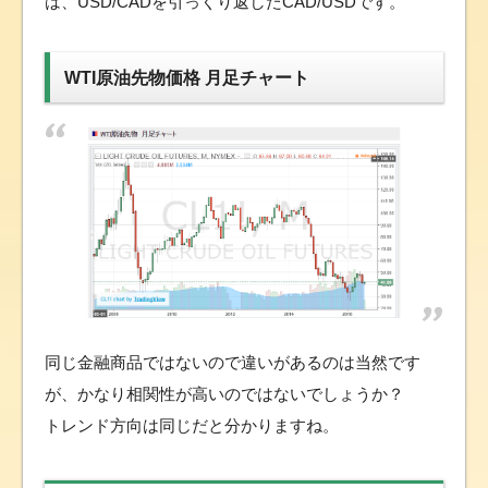
は、USD/CADを引っくり返したCAD/USDです。
WTI原油先物価格 月足チャート
同じ金融商品ではないので違いがあるのは当然です
が、かなり相関性が高いのではないでしょうか？
トレンド方向は同じだと分かりますね。