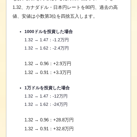
1.32、カナダドル・日本円レートを80円、過去の高
値、安値は小数第3位を四捨五入します。
1000ドルを投資した場合
1.32 → 1.47：-1.2万円
1.32 → 1.62：-2.4万円
1.32 → 0.96：+2.9万円
1.32 → 0.91：+3.3万円
1万ドルを投資した場合
1.32 → 1.47：-12万円
1.32 → 1.62：-24万円
1.32 → 0.96：+28.8万円
1.32 → 0.91：+32.8万円