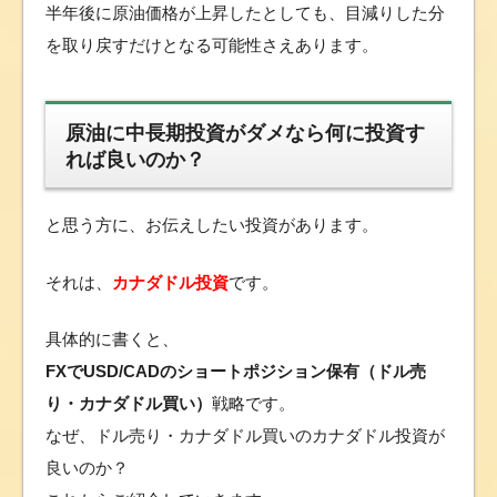
半年後に原油価格が上昇したとしても、目減りした分
を取り戻すだけとなる可能性さえあります。
原油に中長期投資がダメなら何に投資す
れば良いのか？
と思う方に、お伝えしたい投資があります。
それは、
カナダドル投資
です。
具体的に書くと、
FXでUSD/CADのショートポジション保有（ドル売
り・カナダドル買い）
戦略です。
なぜ、ドル売り・カナダドル買いのカナダドル投資が
良いのか？