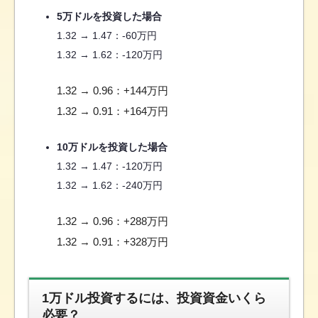
5万ドルを投資した場合
1.32 → 1.47：-60万円
1.32 → 1.62：-120万円
1.32 → 0.96：+144万円
1.32 → 0.91：+164万円
10万ドルを投資した場合
1.32 → 1.47：-120万円
1.32 → 1.62：-240万円
1.32 → 0.96：+288万円
1.32 → 0.91：+328万円
1万ドル投資するには、投資資金いくら
必要？