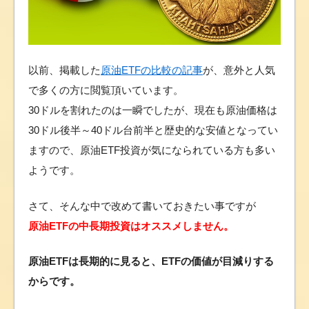
以前、掲載した
原油ETFの比較の記事
が、意外と人気
で多くの方に閲覧頂いています。
30ドルを割れたのは一瞬でしたが、現在も原油価格は
30ドル後半～40ドル台前半と歴史的な安値となってい
ますので、原油ETF投資が気になられている方も多い
ようです。
さて、そんな中で改めて書いておきたい事ですが
原油ETFの中長期投資はオススメしません。
原油ETFは長期的に見ると、ETFの価値が目減りする
からです。