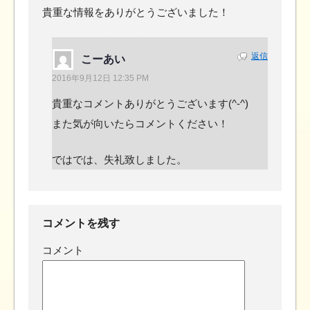
貴重な情報をありがとうございました！
返信
こーあい
2016年9月12日 12:35 PM
貴重なコメントありがとうございます(^-^)
また気が向いたらコメントください！
ではでは、失礼致しました。
コメントを残す
コメント