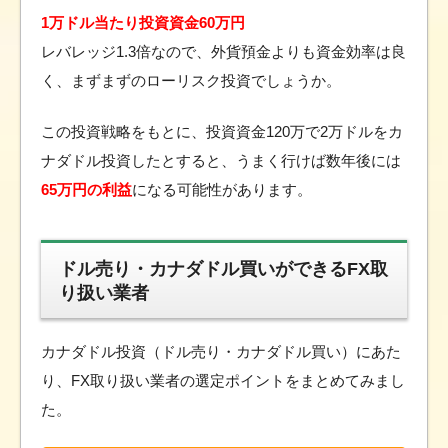
1万ドル当たり投資資金60万円
レバレッジ1.3倍なので、外貨預金よりも資金効率は良
く、まずまずのローリスク投資でしょうか。
この投資戦略をもとに、投資資金120万で2万ドルをカ
ナダドル投資したとすると、うまく行けば数年後には
65万円の利益
になる可能性があります。
ドル売り・カナダドル買いができるFX取
り扱い業者
カナダドル投資（ドル売り・カナダドル買い）にあた
り、FX取り扱い業者の選定ポイントをまとめてみまし
た。