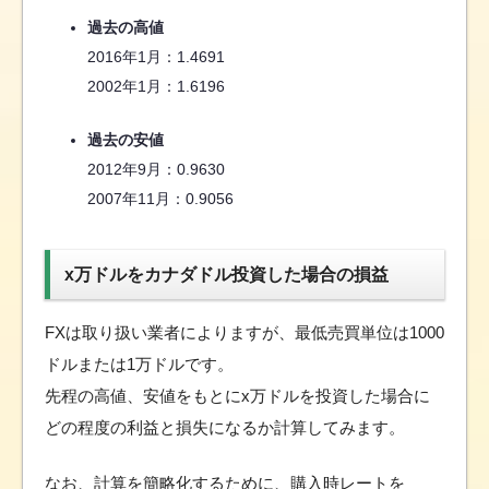
過去の高値
2016年1月：1.4691
2002年1月：1.6196
過去の安値
2012年9月：0.9630
2007年11月：0.9056
x万ドルをカナダドル投資した場合の損益
FXは取り扱い業者によりますが、最低売買単位は1000
ドルまたは1万ドルです。
先程の高値、安値をもとにx万ドルを投資した場合に
どの程度の利益と損失になるか計算してみます。
なお、計算を簡略化するために、購入時レートを