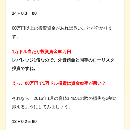
24 ÷ 0.3 = 80
80万円以上の投資資金があれば良いことが分かりま
す。
1万ドル当たり投資資金80万円
レバレッジ1倍なので、外貨預金と同等のローリスク
投資ですね。
えっ、80万円で1万ドル投資は資金効率が悪い？
それなら、2016年1月の高値1.4691の際の損失を2割に
抑えるようにしてみましょう。
12 ÷ 0.2 = 60