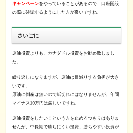
キャンペーン
をやっていることがあるので、口座開設
の際に確認するようにした方が良いですね。
さいごに
原油投資よりも、カナダドル投資をお勧め致しまし
た。
繰り返しになりますが、原油は目減りする負担が大き
いです。
原油に倒産は無いので紙切れにはなりませんが、年間
マイナス10万円は厳しいですね。
原油投資をしたい！という方を止めるつもりはありま
せんが、中長期で勝ちにくい投資、勝ちやすい投資が