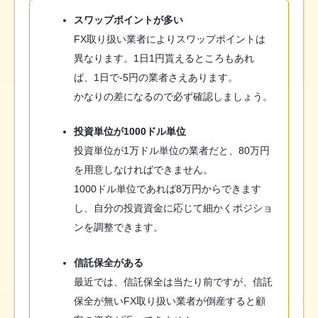
スワップポイントが多い
FX取り扱い業者によりスワップポイントは
異なります。1日1円貰えるところもあれ
ば、1日で-5円の業者さえあります。
かなりの差になるので必ず確認しましょう。
投資単位が1000ドル単位
投資単位が1万ドル単位の業者だと、80万円
を用意しなければできません。
1000ドル単位であれば8万円からできます
し、自分の投資資金に応じて細かくポジショ
ンを調整できます。
信託保全がある
最近では、信託保全は当たり前ですが、信託
保全が無いFX取り扱い業者が倒産すると顧