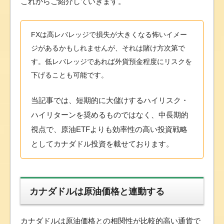
これからご紹介していきます。
FXは高レバレッジで損失が大きくなる怖いイメー
ジがあるかもしれませんが、それは賭け方次第で
す。低レバレッジであれば外貨預金程度にリスクを
下げることも可能です。
当記事では、短期的に大儲けするハイリスク・
ハイリターンを奨めるものではなく、中長期的
視点で、原油ETFよりも効率性の高い投資戦略
としてカナダドル投資を載せております。
カナダドルは原油価格と連動する
カナダドルは原油価格との相関性が比較的高い通貨で