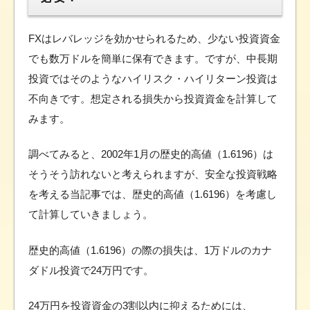
FXはレバレッジを効かせられるため、少ない投資資金
でも数万ドルを簡単に保有できます。ですが、中長期
投資ではそのようなハイリスク・ハイリターン投資は
不向きです。想定される損失から投資資金を計算して
みます。
調べてみると、2002年1月の歴史的高値（1.6196）は
そうそう訪れないと考えられますが、安全な投資戦略
を考える当記事では、歴史的高値（1.6196）を考慮し
て計算していきましょう。
歴史的高値（1.6196）の際の損失は、1万ドルのカナ
ダドル投資で24万円です。
24万円を投資資金の3割以内に抑えるためには、