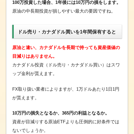
100万投資した場合、1年後には10万円の損をします。
原油の中長期投資が損しやすい最大の要因ですね。
ドル売り・カナダドル買いを1年間保有すると
原油と違い、カナダドルを長期で持っても資産価値の
目減りはありません。
カナダドル投資（ドル売り・カナダドル買い）はスワ
ップ金利が貰えます。
FX取り扱い業者によりますが、1万ドルあたり1日1円
が貰えます。
10万円の損失となるか、365円の利益となるか。
資産が目減りする原油ETFよりも圧倒的に好条件では
ないでしょうか。