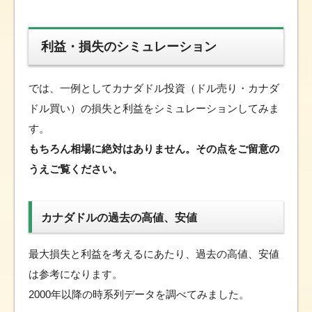
利益・損失のシミュレーション
では、一例としてカナダドル投資（ドル売り・カナダ
ドル買い）の損失と利益をシミュレーションしてみま
す。
もちろん相場に絶対はありません。その点をご留意の
うえご覧ください。
カナダドルの過去の高値、安値
最大損失と利益を考えるにあたり、過去の高値、安値
は参考になります。
2000年以降の時系列データを調べてみました。