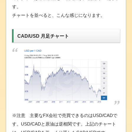
す。
チャートを並べると、こんな感じになります。
CAD/USD 月足チャート
※注意 主要なFX会社で売買できるのはUSD/CADで
す。USD/CADと原油は逆相関です。上記のチャート