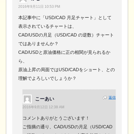
2016年9月11日 10:53 PM
本記事中に「USD/CAD 月足チャート」として
表示されているチャートは、
CAD/USDの月足（USD/CAD の逆数）チャート
ではありませんか？
CAD/USDと原油価格に正の相関が見られるか
ら、
原油上昇の局面ではUSD/CADをショート、との
理解でよろしいでしょうか？
返信
こーあい
2016年9月12日 12:38 AM
コメントありがとうございます！
ご指摘の通り、CAD/USDの月足（USD/CAD