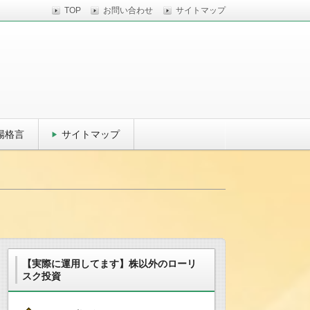
TOP
お問い合わせ
サイトマップ
場格言
サイトマップ
【実際に運用してます】株以外のローリ
スク投資