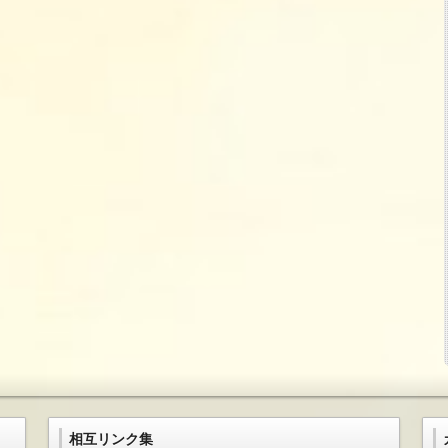
相互リンク集