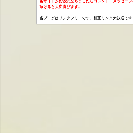
当サイトがお役に立ちましたらコメント、メッセージ
頂けると大変喜びます。
当ブログはリンクフリーです。相互リンク大歓迎です