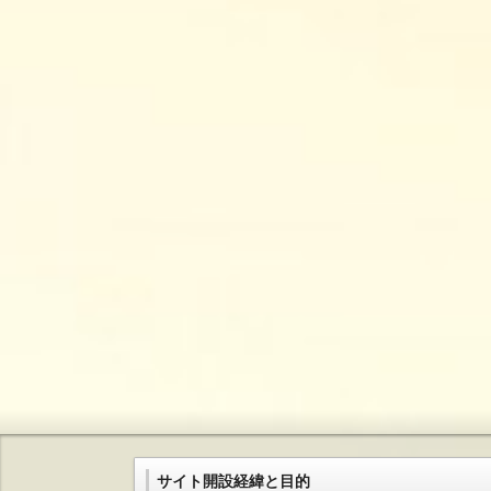
サイト開設経緯と目的