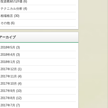
投資教材の評価
(6)
テクニカル分析
(4)
相場格言
(30)
その他
(6)
アーカイブ
2018年5月
(3)
2018年4月
(3)
2018年1月
(2)
2017年12月
(1)
2017年11月
(4)
2017年10月
(4)
2017年9月
(10)
2017年8月
(12)
2017年7月
(7)