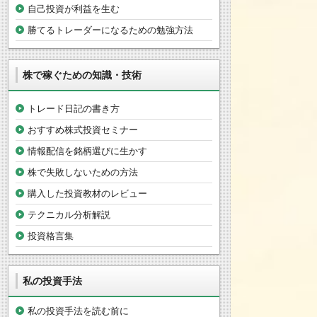
自己投資が利益を生む
勝てるトレーダーになるための勉強方法
株で稼ぐための知識・技術
トレード日記の書き方
おすすめ株式投資セミナー
情報配信を銘柄選びに生かす
株で失敗しないための方法
購入した投資教材のレビュー
テクニカル分析解説
投資格言集
私の投資手法
私の投資手法を読む前に