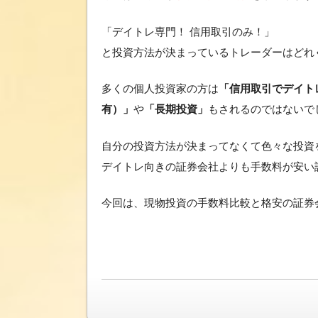
「デイトレ専門！ 信用取引のみ！」
と投資方法が決まっているトレーダーはどれ
多くの個人投資家の方は
「信用取引でデイト
有）」
や
「長期投資」
もされるのではないで
自分の投資方法が決まってなくて色々な投資
デイトレ向きの証券会社よりも手数料が安い
今回は、現物投資の手数料比較と格安の証券