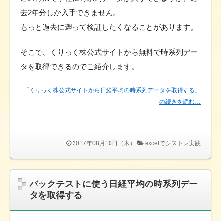
去2年分しか入手できません。
もっと過去に遡って検証したくなることがあります。
そこで、くりっく株公式サイトから無料で時系列デー
タを取得できるのでご紹介します。
「くりっく株公式サイトから日経平均の時系列データを取得する」
の続きを読む…
2017年08月10日（木）
excelでシストレ実践
バックテストに使う日経平均の時系列デー
タを取得する