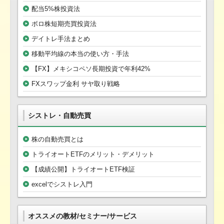
配当5%株投資法
ボロ株短期売買投資法
デイトレ手法まとめ
移動平均線の本当の使い方・手法
【FX】メキシコペソ長期投資で年利42%
FXスワップ金利 サヤ取り戦略
シストレ・自動売買
株の自動売買とは
トライオートETFのメリット・デメリット
【成績公開】トライオートETF検証
excelでシストレ入門
オススメの教材/セミナー/サービス