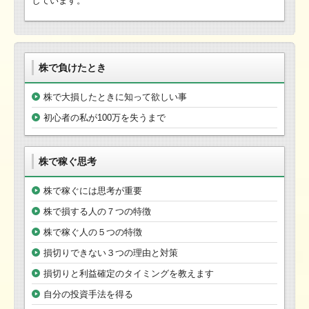
しています。
株で負けたとき
株で大損したときに知って欲しい事
初心者の私が100万を失うまで
株で稼ぐ思考
株で稼ぐには思考が重要
株で損する人の７つの特徴
株で稼ぐ人の５つの特徴
損切りできない３つの理由と対策
損切りと利益確定のタイミングを教えます
自分の投資手法を得る