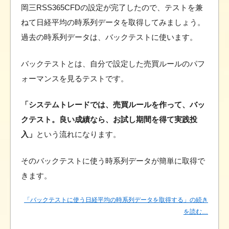
岡三RSS365CFDの設定が完了したので、テストを兼
ねて日経平均の時系列データを取得してみましょう。
過去の時系列データは、バックテストに使います。
バックテストとは、自分で設定した売買ルールのパフ
ォーマンスを見るテストです。
「システムトレードでは、売買ルールを作って、バッ
クテスト。良い成績なら、お試し期間を得て実践投
入」
という流れになります。
そのバックテストに使う時系列データが簡単に取得で
きます。
「バックテストに使う日経平均の時系列データを取得する」の続き
を読む…