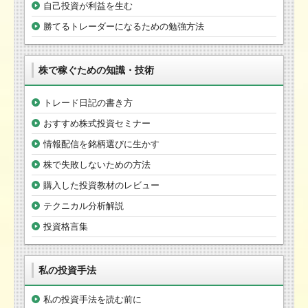
自己投資が利益を生む
勝てるトレーダーになるための勉強方法
株で稼ぐための知識・技術
トレード日記の書き方
おすすめ株式投資セミナー
情報配信を銘柄選びに生かす
株で失敗しないための方法
購入した投資教材のレビュー
テクニカル分析解説
投資格言集
私の投資手法
私の投資手法を読む前に