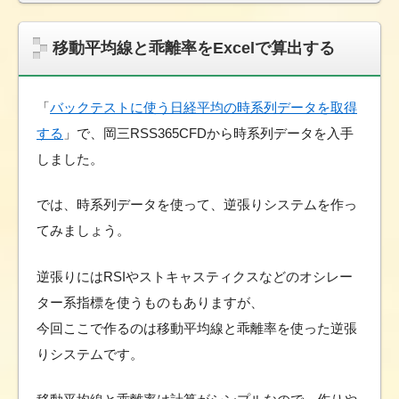
移動平均線と乖離率をExcelで算出する
「
バックテストに使う日経平均の時系列データを取得
する
」で、岡三RSS365CFDから時系列データを入手
しました。
では、時系列データを使って、逆張りシステムを作っ
てみましょう。
逆張りにはRSIやストキャスティクスなどのオシレー
ター系指標を使うものもありますが、
今回ここで作るのは移動平均線と乖離率を使った逆張
りシステムです。