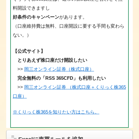
料開設できますし
好条件のキャンペーン
があります。
（口座維持費は無料、口座開設に要する手間も変わら
ない。）
【公式サイト】
とりあえず株口座だけ開設したい
>>
岡三オンライン証券（株式口座）
完全無料の「RSS 365CFD」も利用したい
>>
岡三オンライン証券 （株式口座＋くりっく株365
口座）
※くりっく株365を知りたい方はこちら。