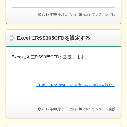
2017年08月09日（水）
excelでシストレ実践
ExcelにRSS365CFDを設定する
Excelに岡三RSS365CFDを設定します。
「ExcelにRSS365CFDを設定する」の続きを読む…
2017年08月09日（水）
excelでシストレ実践