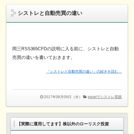
シストレと自動売買の違い
岡三RSS365CFDの説明に入る前に、シストレと自動
売買の違いを書いておきます。
「シストレと自動売買の違い」の続きを読む…
2017年08月09日（水）
excelでシストレ実践
【実際に運用してます】株以外のローリスク投資