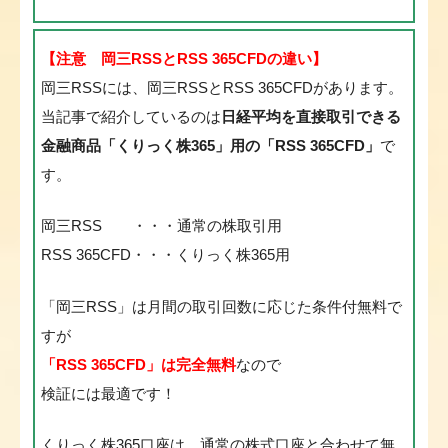
【注意 岡三RSSとRSS 365CFDの違い】
岡三RSSには、岡三RSSとRSS 365CFDがあります。
当記事で紹介しているのは
日経平均を直接取引できる
金融商品「くりっく株365」用の「RSS 365CFD」
で
す。
岡三RSS ・・・通常の株取引用
RSS 365CFD・・・くりっく株365用
「岡三RSS」は月間の取引回数に応じた条件付無料で
すが
「RSS 365CFD」は完全無料
なので
検証には最適です！
くりっく株365口座は、通常の株式口座と合わせて無