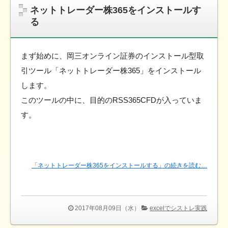
ネットトレーダー株365をインストールす
る
まず始めに、岡三オンライン証券のインストール型取
引ツール「ネットトレーダー株365」をインストール
します。
このツールの中に、目的のRSS365CFDが入っていま
す。
「ネットトレーダー株365をインストールする」の続きを読む…
2017年08月09日（水）
excelでシストレ実践