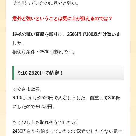
そう思っていたのに意外と強い。
意外と強いということは更に上が狙えるのでは？
根拠の薄い直感を頼りに、2506円で300株だけ買いま
した。
損切り条件：2500円割れです。
9:10 2520円で約定！
すぐさま上昇。
9:10につけた2520円で約定しました。自重して300株
にしたので+4200円。
もう少し上も取れそうでしたが、
2460円台から始まっていたので深追いしたくない気持