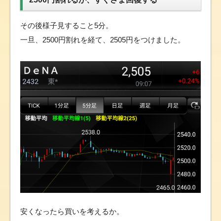
その後様子見すること5分。
一旦、2500円割れを経て、2505円をつけました。
安くなったら買いを考えるか。