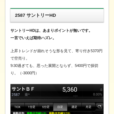
2587 サントリーHD
サントリーHDは、あまりポイントが無いです。
一言でいえば期待ハズレ。
上昇トレンドが崩れそうな形を見て、寄り付き5370円
で空売り。
9:30過ぎても、思った展開とならず、5400円で損切
り。（-3000円）