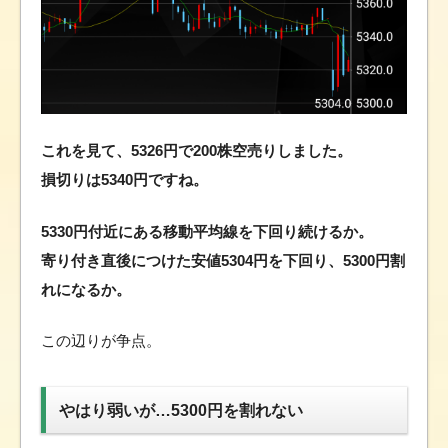
これを見て、5326円で200株空売りしました。
損切りは5340円ですね。
5330円付近にある移動平均線を下回り続けるか。
寄り付き直後につけた安値5304円を下回り、5300円割
れになるか。
この辺りが争点。
やはり弱いが…5300円を割れない