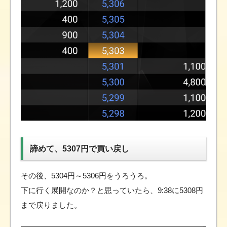
諦めて、5307円で買い戻し
その後、5304円～5306円をうろうろ。
下に行く展開なのか？と思っていたら、9:38に5308円
まで戻りました。