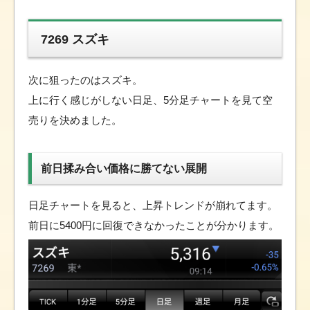
7269 スズキ
次に狙ったのはスズキ。
上に行く感じがしない日足、5分足チャートを見て空
売りを決めました。
前日揉み合い価格に勝てない展開
日足チャートを見ると、上昇トレンドが崩れてます。
前日に5400円に回復できなかったことが分かります。