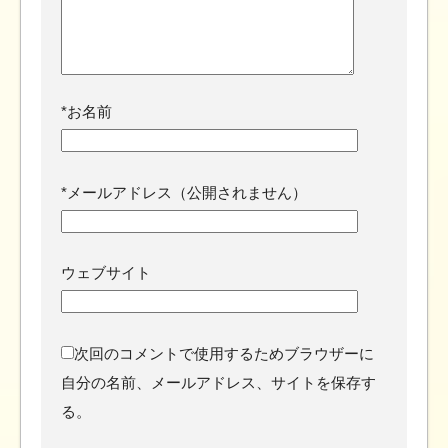
*
お名前
*
メールアドレス（公開されません）
ウェブサイト
次回のコメントで使用するためブラウザーに
自分の名前、メールアドレス、サイトを保存す
る。