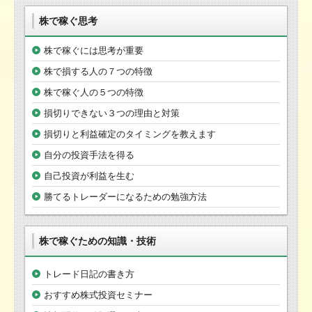
株で稼ぐ思考
株で稼ぐには思考が重要
株で損する人の７つの特徴
株で稼ぐ人の５つの特徴
損切りできない３つの理由と対策
損切りと利益確定のタイミングを教えます
自分の投資手法を得る
自己投資が利益を生む
勝てるトレーダーになるための勉強方法
株で稼ぐための知識・技術
トレード日記の書き方
おすすめ株式投資セミナー