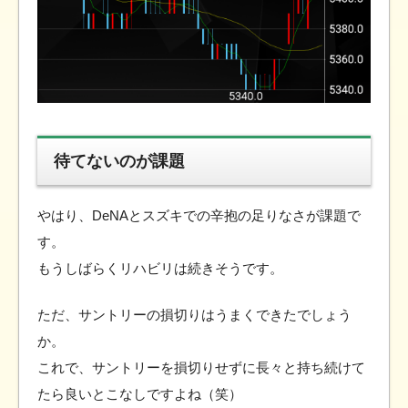
待てないのが課題
やはり、DeNAとスズキでの辛抱の足りなさが課題で
す。
もうしばらくリハビリは続きそうです。
ただ、サントリーの損切りはうまくできたでしょう
か。
これで、サントリーを損切りせずに長々と持ち続けて
たら良いとこなしですよね（笑）