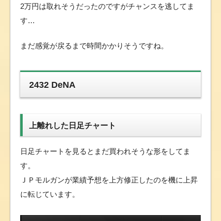
2万円は取れそうだったのですがチャンスを逃してま
す…
まだ感覚が戻るまで時間かかりそうですね。
2432 DeNA
上離れした日足チャート
日足チャートを見るとまだ買われそうな形をしてま
す。
ＪＰモルガンが業績予想を上方修正したのを機に上昇
に転じています。