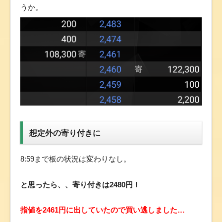
うか。
想定外の寄り付きに
8:59まで板の状況は変わりなし。
と思ったら、、寄り付きは2480円！
指値を2461円に出していたので買い逃しました…