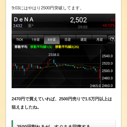
9:03にはやはり2500円突破してます。
2470円で買えていれば、2500円売りで1.5万円以上は
狙えましたね。
2500円割れるが、すぐさま回復する