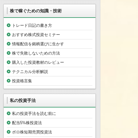
株で稼ぐための知識・技術
トレード日記の書き方
おすすめ株式投資セミナー
情報配信を銘柄選びに生かす
株で失敗しないための方法
購入した投資教材のレビュー
テクニカル分析解説
投資格言集
私の投資手法
私の投資手法を読む前に
配当5%株投資法
ボロ株短期売買投資法