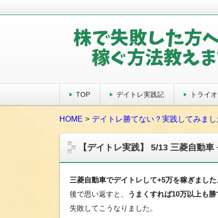
株で失敗した方へ 稼ぐ
TOP
デイトレ実践記
トライオ
HOME
デイトレ勝てない？実践してみまし
【デイトレ実践】 5/13 三菱自動車 
三菱自動車でデイトレして+5万を稼ぎました
後で思い返すと、
うまくすれば10万以上も
失敗してこうなりました。