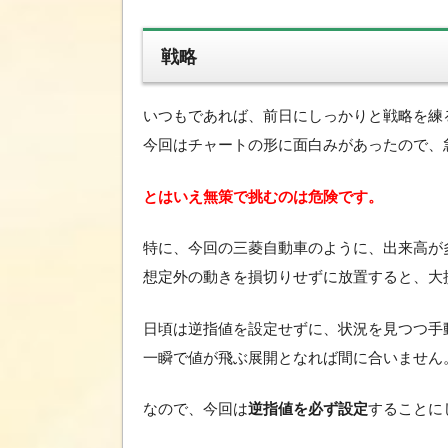
戦略
いつもであれば、前日にしっかりと戦略を練
今回はチャートの形に面白みがあったので、
とはいえ無策で挑むのは危険です。
特に、今回の三菱自動車のように、出来高が
想定外の動きを損切りせずに放置すると、大
日頃は逆指値を設定せずに、状況を見つつ手
一瞬で値が飛ぶ展開となれば間に合いません
なので、今回は
逆指値を必ず設定
することに