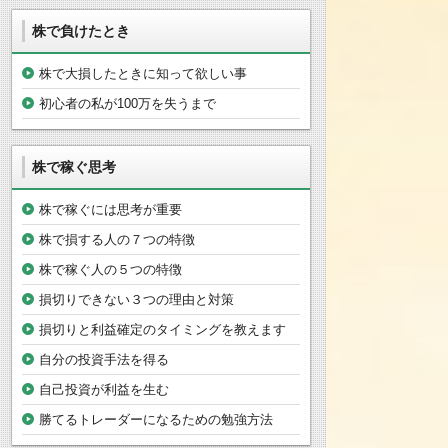
株で負けたとき
株で大損したときに知って欲しい事
初心者の私が100万を失うまで
株で稼ぐ思考
株で稼ぐには思考が重要
株で損する人の７つの特徴
株で稼ぐ人の５つの特徴
損切りできない３つの理由と対策
損切りと利益確定のタイミングを教えます
自分の投資手法を得る
自己投資が利益を生む
勝てるトレーダーになるための勉強方法