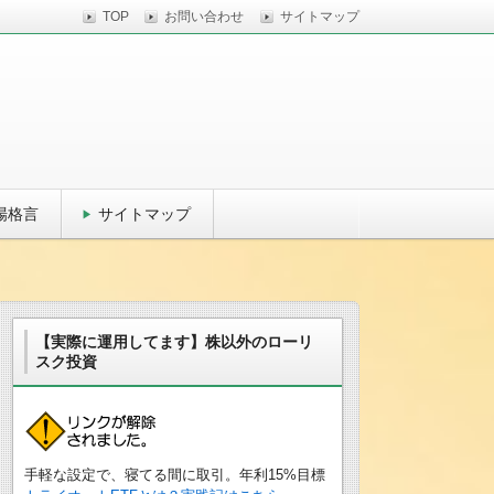
TOP
お問い合わせ
サイトマップ
場格言
サイトマップ
【実際に運用してます】株以外のローリ
スク投資
手軽な設定で、寝てる間に取引。年利15%目標