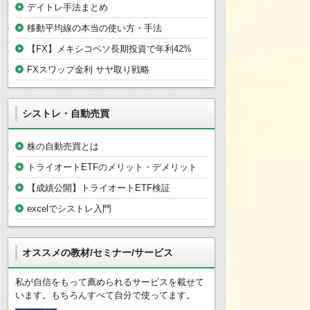
デイトレ手法まとめ
移動平均線の本当の使い方・手法
【FX】メキシコペソ長期投資で年利42%
FXスワップ金利 サヤ取り戦略
シストレ・自動売買
株の自動売買とは
トライオートETFのメリット・デメリット
【成績公開】トライオートETF検証
excelでシストレ入門
オススメの教材/セミナー/サービス
私が自信をもって薦められるサービスを載せて
います。もちろんすべて自分で使ってます。