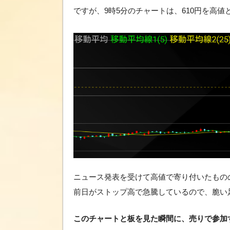
ですが、9時5分のチャートは、610円を高
ニュース発表を受けて高値で寄り付いたもの
前日がストップ高で急騰しているので、脆い
このチャートと板を見た瞬間に、売りで参加