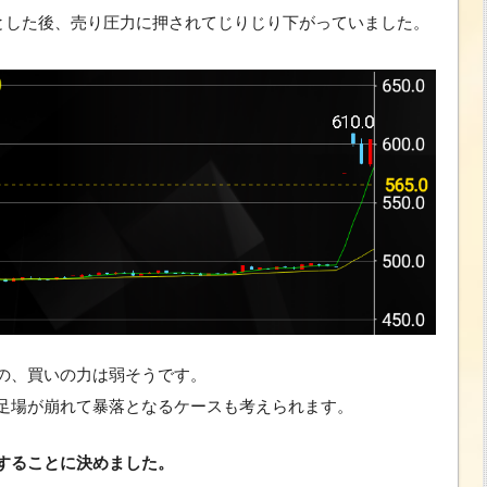
値とした後、売り圧力に押されてじりじり下がっていました。
の、買いの力は弱そうです。
足場が崩れて暴落となるケースも考えられます。
することに決めました。