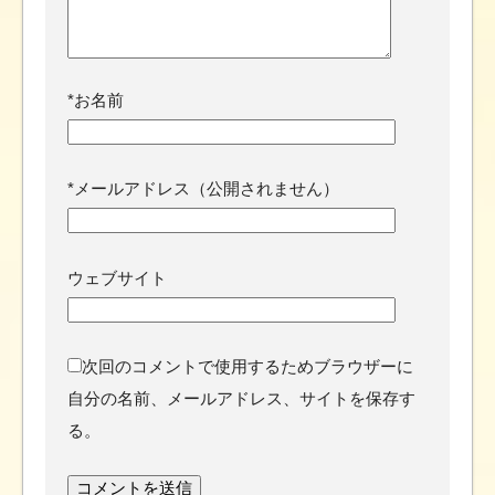
*
お名前
*
メールアドレス（公開されません）
ウェブサイト
次回のコメントで使用するためブラウザーに
自分の名前、メールアドレス、サイトを保存す
る。