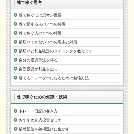
株で稼ぐ思考
株で稼ぐには思考が重要
株で損する人の７つの特徴
株で稼ぐ人の５つの特徴
損切りできない３つの理由と対策
損切りと利益確定のタイミングを教えます
自分の投資手法を得る
自己投資が利益を生む
勝てるトレーダーになるための勉強方法
株で稼ぐための知識・技術
トレード日記の書き方
おすすめ株式投資セミナー
情報配信を銘柄選びに生かす