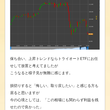
保ち合い、上昇トレンドならトライオートETFにお任
せして放置と考えてましたが
こうなると様子見が無難に感じます。
損切りすると「悔しい、取り戻したい」と感じる方も
居ると思いますが
今の心境としては、「この相場にも関わらず利益を残
せたので良かった」