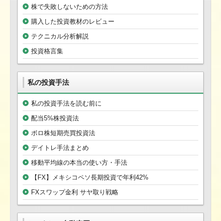
株で失敗しないための方法
購入した投資教材のレビュー
テクニカル分析解説
投資格言集
私の投資手法
私の投資手法を読む前に
配当5%株投資法
ボロ株短期売買投資法
デイトレ手法まとめ
移動平均線の本当の使い方・手法
【FX】メキシコペソ長期投資で年利42%
FXスワップ金利 サヤ取り戦略