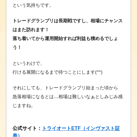
という気持ちです。
トレードグランプリは長期戦ですし、相場にチャンス
はまた訪れます！
落ち着いてから運用開始すれば利益も積めるでしょ
う！
というわけで、
行ける展開になるまで待つことにします(^^)
それにしても、トレードグランプリ始まった頃から
急落相場になるとは…相場は難しいなぁとしみじみ感
じますね。
公式サイト：
トライオートETF（インヴァスト証
券）