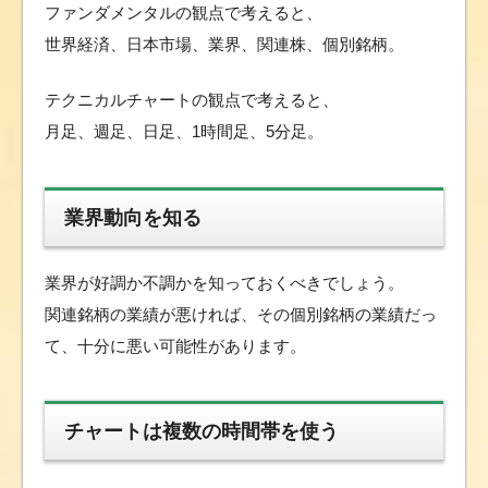
ファンダメンタルの観点で考えると、
世界経済、日本市場、業界、関連株、個別銘柄。
テクニカルチャートの観点で考えると、
月足、週足、日足、1時間足、5分足。
業界動向を知る
業界が好調か不調かを知っておくべきでしょう。
関連銘柄の業績が悪ければ、その個別銘柄の業績だっ
て、十分に悪い可能性があります。
チャートは複数の時間帯を使う