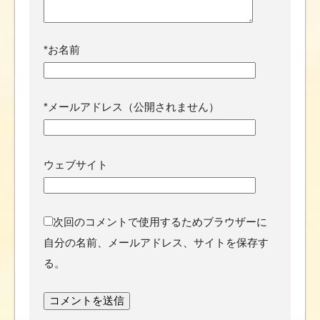
*
お名前
*
メールアドレス（公開されません）
ウェブサイト
次回のコメントで使用するためブラウザーに
自分の名前、メールアドレス、サイトを保存す
る。