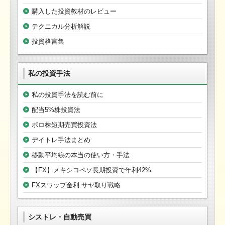
購入した投資教材のレビュー
テクニカル分析解説
投資格言集
私の投資手法
私の投資手法を読む前に
配当5%株投資法
ボロ株短期売買投資法
デイトレ手法まとめ
移動平均線の本当の使い方・手法
【FX】メキシコペソ長期投資で年利42%
FXスワップ金利 サヤ取り戦略
シストレ・自動売買