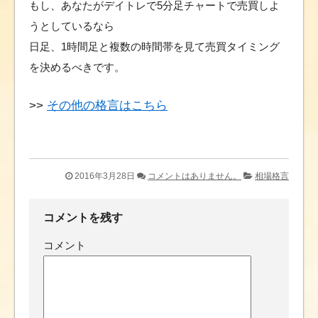
もし、あなたがデイトレで5分足チャートで売買しよ
うとしているなら
日足、1時間足と複数の時間帯を見て売買タイミング
を決めるべきです。
>>
その他の格言はこちら
2016年3月28日
コメントはありません。
相場格言
コメントを残す
コメント