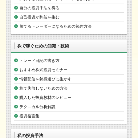
自分の投資手法を得る
自己投資が利益を生む
勝てるトレーダーになるための勉強方法
株で稼ぐための知識・技術
トレード日記の書き方
おすすめ株式投資セミナー
情報配信を銘柄選びに生かす
株で失敗しないための方法
購入した投資教材のレビュー
テクニカル分析解説
投資格言集
私の投資手法