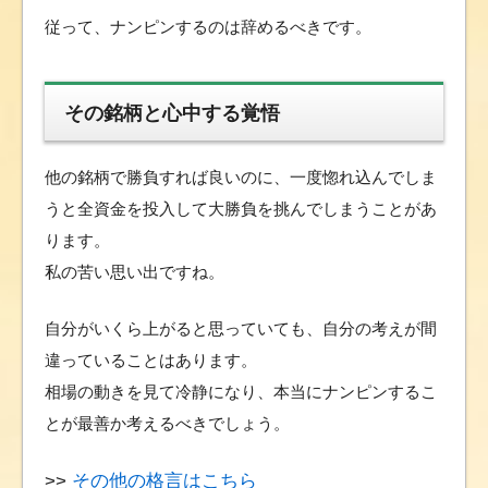
従って、ナンピンするのは辞めるべきです。
その銘柄と心中する覚悟
他の銘柄で勝負すれば良いのに、一度惚れ込んでしま
うと全資金を投入して大勝負を挑んでしまうことがあ
ります。
私の苦い思い出ですね。
自分がいくら上がると思っていても、自分の考えが間
違っていることはあります。
相場の動きを見て冷静になり、本当にナンピンするこ
とが最善か考えるべきでしょう。
>>
その他の格言はこちら