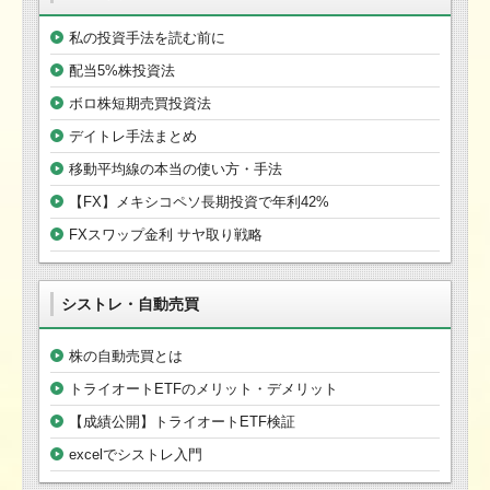
私の投資手法を読む前に
配当5%株投資法
ボロ株短期売買投資法
デイトレ手法まとめ
移動平均線の本当の使い方・手法
【FX】メキシコペソ長期投資で年利42%
FXスワップ金利 サヤ取り戦略
シストレ・自動売買
株の自動売買とは
トライオートETFのメリット・デメリット
【成績公開】トライオートETF検証
excelでシストレ入門