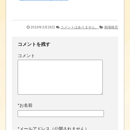
2016年3月28日
コメントはありません。
相場格言
コメントを残す
コメント
*
お名前
*
メールアドレス（公開されません）