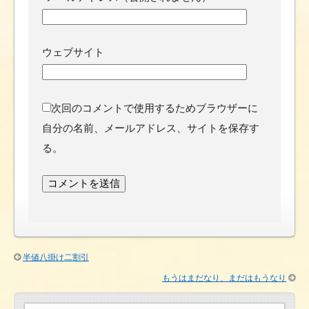
ウェブサイト
次回のコメントで使用するためブラウザーに
自分の名前、メールアドレス、サイトを保存す
る。
半値八掛け二割引
もうはまだなり、まだはもうなり