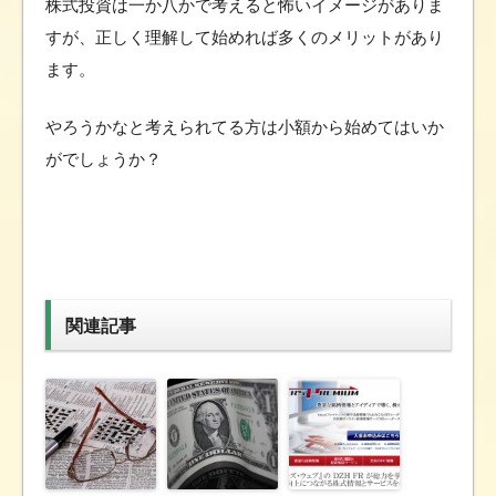
株式投資は一か八かで考えると怖いイメージがありま
すが、正しく理解して始めれば多くのメリットがあり
ます。
やろうかなと考えられてる方は小額から始めてはいか
がでしょうか？
関連記事