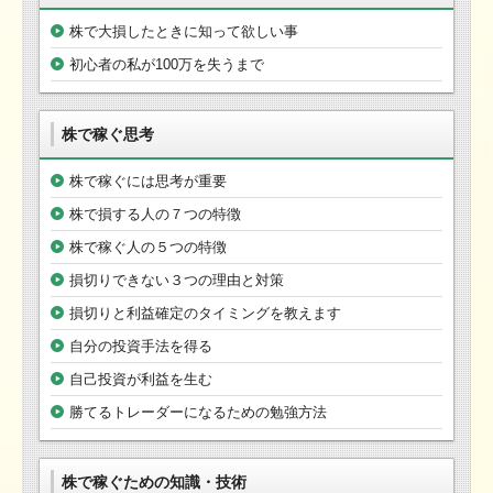
株で大損したときに知って欲しい事
初心者の私が100万を失うまで
株で稼ぐ思考
株で稼ぐには思考が重要
株で損する人の７つの特徴
株で稼ぐ人の５つの特徴
損切りできない３つの理由と対策
損切りと利益確定のタイミングを教えます
自分の投資手法を得る
自己投資が利益を生む
勝てるトレーダーになるための勉強方法
株で稼ぐための知識・技術