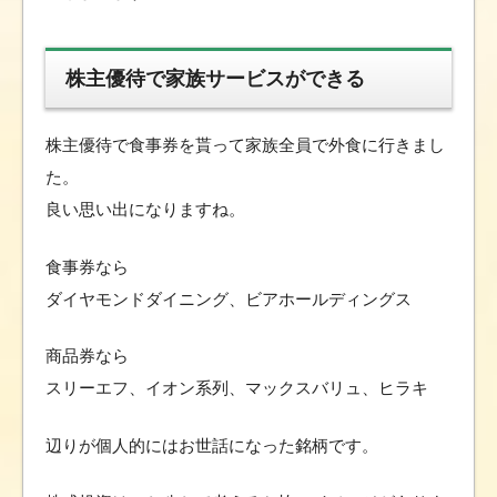
株主優待で家族サービスができる
株主優待で食事券を貰って家族全員で外食に行きまし
た。
良い思い出になりますね。
食事券なら
ダイヤモンドダイニング、ビアホールディングス
商品券なら
スリーエフ、イオン系列、マックスバリュ、ヒラキ
辺りが個人的にはお世話になった銘柄です。