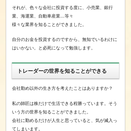
それが、色々な会社に投資する度に、小売業、銀行
業、海運業、自動車産業…等々
様々な業界を知ることができました。
自分のお金を投資するのですから、無知でいるわけに
はいかない。と必死になって勉強します。
トレーダーの世界を知ることができる
会社勤め以外の生き方を考えたことはありますか？
私の師匠は株だけで生活できる程勝っています。そう
いう方の世界を知ることができました。
会社に勤めるだけが人生と思っていると、気が滅入っ
てしまいます。