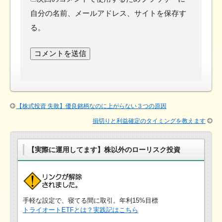
自分の名前、メールアドレス、サイトを保存す
る。
【株式投資 失敗】優良銘柄なのに上がらない３つの原因
損切りと利益確定のタイミングを教えます
【実際に運用してます】株以外のローリスク投資
手軽な設定で、寝てる間に取引。年利15%目標
トライオートETFとは？実践記はこちら