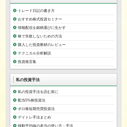
トレード日記の書き方
おすすめ株式投資セミナー
情報配信を銘柄選びに生かす
株で失敗しないための方法
購入した投資教材のレビュー
テクニカル分析解説
投資格言集
私の投資手法
私の投資手法を読む前に
配当5%株投資法
ボロ株短期売買投資法
デイトレ手法まとめ
移動平均線の本当の使い方・手法