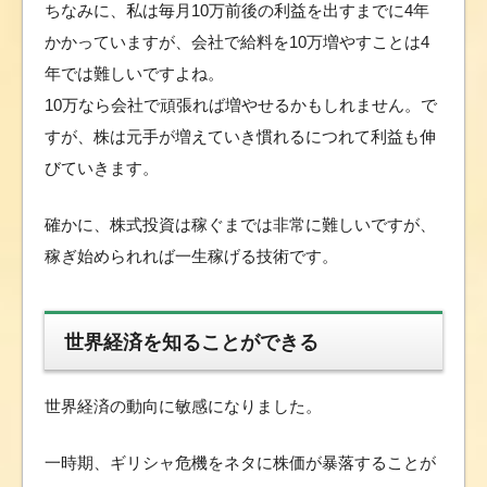
ちなみに、私は毎月10万前後の利益を出すまでに4年
かかっていますが、会社で給料を10万増やすことは4
年では難しいですよね。
10万なら会社で頑張れば増やせるかもしれません。で
すが、株は元手が増えていき慣れるにつれて利益も伸
びていきます。
確かに、株式投資は稼ぐまでは非常に難しいですが、
稼ぎ始められれば一生稼げる技術です。
世界経済を知ることができる
世界経済の動向に敏感になりました。
一時期、ギリシャ危機をネタに株価が暴落することが