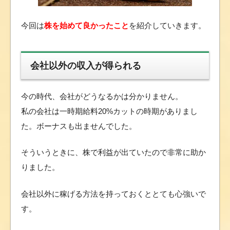
今回は
株を始めて良かったこと
を紹介していきます。
会社以外の収入が得られる
今の時代、会社がどうなるかは分かりません。
私の会社は一時期給料20%カットの時期がありまし
た。ボーナスも出ませんでした。
そういうときに、株で利益が出ていたので非常に助か
りました。
会社以外に稼げる方法を持っておくととても心強いで
す。