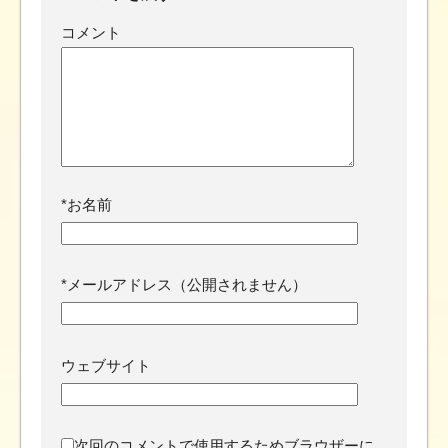
コメント
*
お名前
*
メールアドレス（公開されません）
ウェブサイト
次回のコメントで使用するためブラウザーに