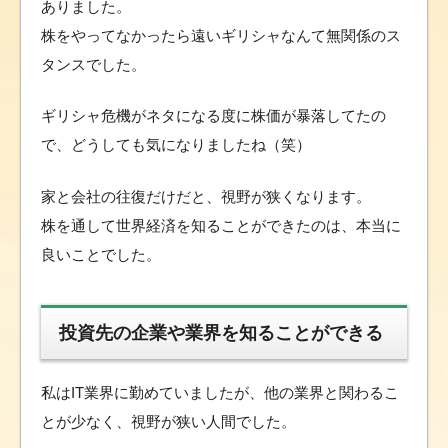
ありました。
株をやってなかったら遠いギリシャなんて無関係のス
タンスでした。
ギリシャ危機がネタになる度に株価が暴落してたの
で、どうしても気になりましたね（笑）
家と会社の往復だけだと、視野が狭くなります。
株を通して世界経済を知ることができたのは、本当に
良いことでした。
投資先の企業や業界を知ることができる
私はIT業界に勤めていましたが、他の業界と関わるこ
とが少なく、視野が狭い人間でした。