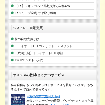
【FX】メキシコペソ長期投資で年利42%
FXスワップ金利 サヤ取り戦略
シストレ・自動売買
株の自動売買とは
トライオートETFのメリット・デメリット
【成績公開】トライオートETF検証
excelでシストレ入門
オススメの教材/セミナー/サービス
私が自信をもって薦められるサービスを載せています。もち
ろんすべて自分で使ってます。
渋谷高雄株式投資大百科
本物のトレーダーの投資ノウハウがまとまった真