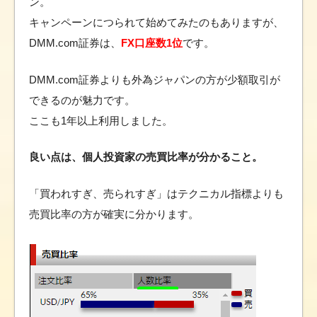
ン。
キャンペーンにつられて始めてみたのもありますが、
DMM.com証券は、
FX口座数1位
です。
DMM.com証券よりも外為ジャパンの方が少額取引が
できるのが魅力です。
ここも1年以上利用しました。
良い点は、個人投資家の売買比率が分かること。
「買われすぎ、売られすぎ」はテクニカル指標よりも
売買比率の方が確実に分かります。