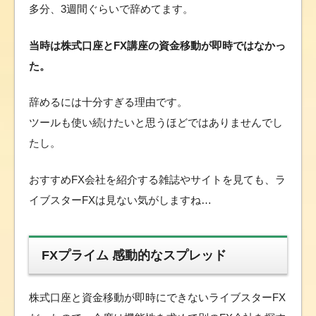
多分、3週間ぐらいで辞めてます。
当時は株式口座とFX講座の資金移動が即時ではなかっ
た。
辞めるには十分すぎる理由です。
ツールも使い続けたいと思うほどではありませんでし
たし。
おすすめFX会社を紹介する雑誌やサイトを見ても、ラ
イブスターFXは見ない気がしますね…
FXプライム 感動的なスプレッド
株式口座と資金移動が即時にできないライブスターFX