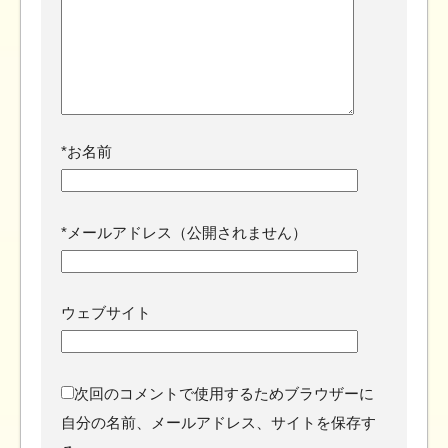
*
お名前
*
メールアドレス（公開されません）
ウェブサイト
次回のコメントで使用するためブラウザーに
自分の名前、メールアドレス、サイトを保存す