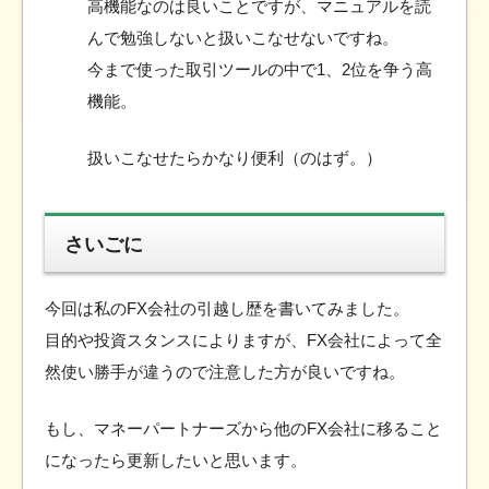
高機能なのは良いことですが、マニュアルを読
んで勉強しないと扱いこなせないですね。
今まで使った取引ツールの中で1、2位を争う高
機能。
扱いこなせたらかなり便利（のはず。）
さいごに
今回は私のFX会社の引越し歴を書いてみました。
目的や投資スタンスによりますが、FX会社によって全
然使い勝手が違うので注意した方が良いですね。
もし、マネーパートナーズから他のFX会社に移ること
になったら更新したいと思います。