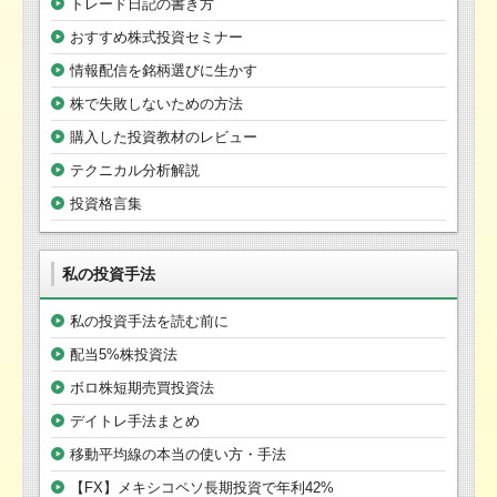
トレード日記の書き方
おすすめ株式投資セミナー
情報配信を銘柄選びに生かす
株で失敗しないための方法
購入した投資教材のレビュー
テクニカル分析解説
投資格言集
私の投資手法
私の投資手法を読む前に
配当5%株投資法
ボロ株短期売買投資法
デイトレ手法まとめ
移動平均線の本当の使い方・手法
【FX】メキシコペソ長期投資で年利42%