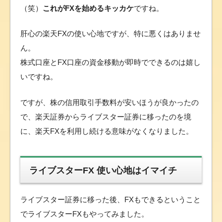
（笑）
これがFXを始めるキッカケ
ですね。
肝心の楽天FXの使い心地ですが、特に悪くはありませ
ん。
株式口座とFX口座の資金移動が即時でできるのは嬉し
いですね。
ですが、株の信用取引手数料が安いほうが良かったの
で、楽天証券からライブスター証券に移ったのを境
に、楽天FXを利用し続ける意味がなくなりました。
ライブスターFX 使い心地はイマイチ
ライブスター証券に移った後、FXもできるということ
でライブスターFXもやってみました。