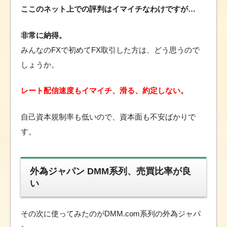
ここのネット上での評判はイマイチなわけですが…
非常に納得。
みんなのFXで初めてFX取引した方は、どう思うので
しょうか。
レート配信速度もイマイチ、滑る、約定しない。
自己資本規制率も低いので、資本面も不安ばかりで
す。
外為ジャパン DMM系列、売買比率が良
い
その次に使ってみたのがDMM.com系列の外為ジャパ