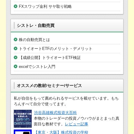
FXスワップ金利 サヤ取り戦略
シストレ・自動売買
株の自動売買とは
トライオートETFのメリット・デメリット
【成績公開】トライオートETF検証
excelでシストレ入門
オススメの教材/セミナー/サービス
私が自信をもって薦められるサービスを載せています。もち
ろんすべて自分で使ってます。
渋谷高雄株式投資大百科
本物のトレーダーの投資ノウハウがまとまった真
面目な教材です。
レビュー記事
【東京・大阪】株式投資の学校