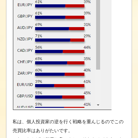
私は、個人投資家の逆を行く戦略を重んじるのでこの
売買比率はありがたいです。