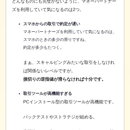
どんなものにも完璧がないように、マネーパートナー
ズを利用していて気になるのは2つ。
スマホからの取引で約定が遅い
マネーパートナーズを利用していて気になるのは、
スマホのときの多少の滑りですね。
約定が多少もたつく。
まぁ、スキャルピングみたいな取引をしなけれ
ば関係ないレベルですが。
損切りの逆指値が滑らなければ十分です。
取引ツールが高機能すぎる
PCインストール型の取引ツールが高機能です。
バックテストやストラテジが組める。