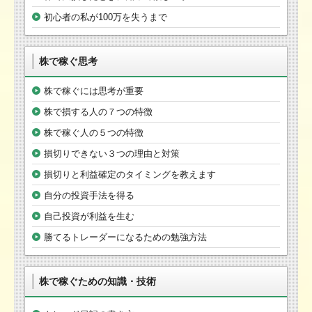
初心者の私が100万を失うまで
株で稼ぐ思考
株で稼ぐには思考が重要
株で損する人の７つの特徴
株で稼ぐ人の５つの特徴
損切りできない３つの理由と対策
損切りと利益確定のタイミングを教えます
自分の投資手法を得る
自己投資が利益を生む
勝てるトレーダーになるための勉強方法
株で稼ぐための知識・技術