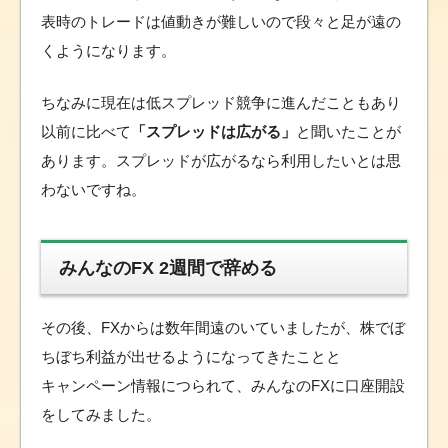
表時のトレードは値動きが難しいので段々と足が遠の
くようになります。
ちなみに現在は低スプレッド競争に進んだこともあり
以前に比べて
「スプレッドは広がる」
と聞いたことが
あります。スプレッドが広がるなら利用したいとは思
わないですね。
みんなのFX 2週間で辞める
その後、FXからは数年間遠のいていましたが、株でぼ
ちぼち利益が出せるようになってきたことと
キャンペーン情報につられて、みんなのFXに口座開設
をしてみました。